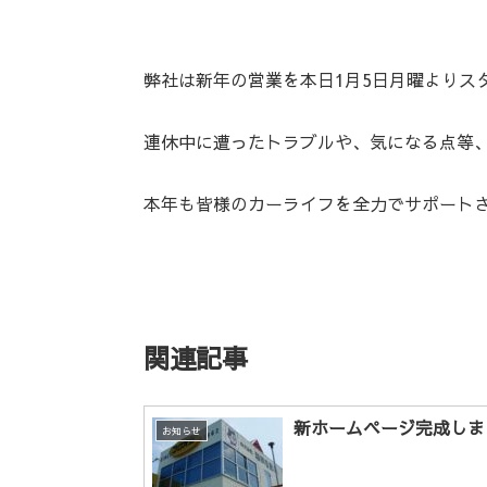
弊社は新年の営業を本日1月5日月曜よりス
連休中に遭ったトラブルや、気になる点等
本年も皆様のカーライフを全力でサポート
関連記事
新ホームページ完成しま
お知らせ