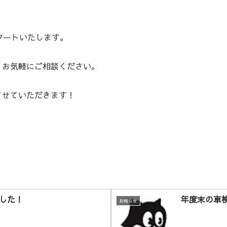
タートいたします。
、お気軽にご相談ください。
させていただきます！
した！
年度末の車
お知らせ