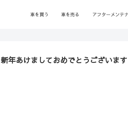
車を買う
車を売る
アフターメンテ
新年あけましておめでとうございます