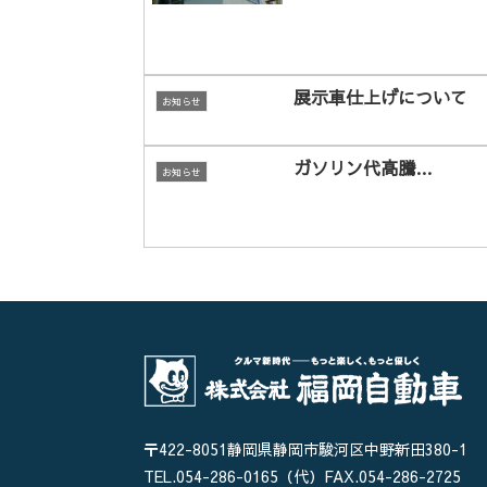
展示車仕上げについて
お知らせ
ガソリン代高騰…
お知らせ
〒422-8051
静岡県静岡市駿河区中野新田380-1
TEL.054-286-0165（代）
FAX.054-286-2725