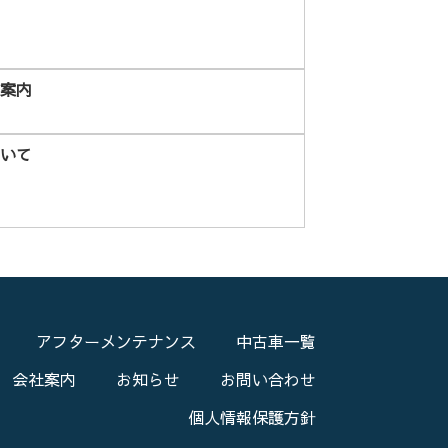
ご案内
ついて
アフターメンテナンス
中古車一覧
会社案内
お知らせ
お問い合わせ
個人情報保護方針