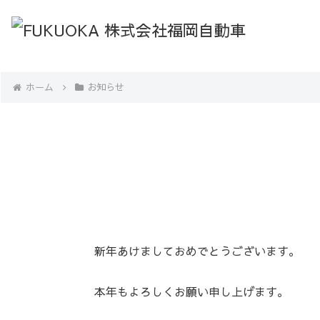
ホーム
お知らせ
新年あけましておめでとうございます。
本年もよろしくお願い申し上げます。