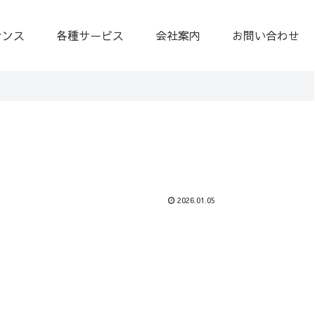
ナンス
各種サービス
会社案内
お問い合わせ
2026.01.05